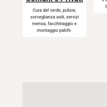
Cura del verde, pulizie,
sorveglianza asili, servizi
mensa, facchinaggio e
montaggio palchi