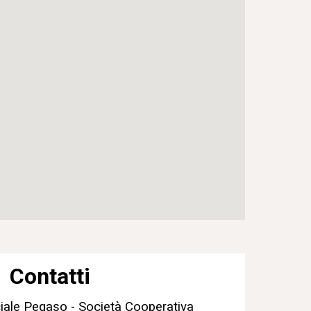
Contatti
iale Pegaso - Società Cooperativa